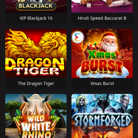
VIP Blackjack 10
Hindi Speed Baccarat B
The Dragon Tiger
Xmas Burst